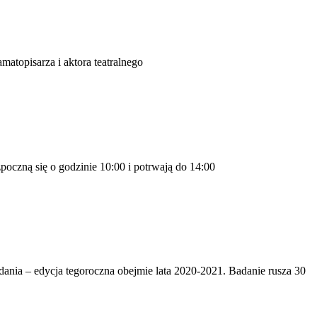
atopisarza i aktora teatralnego
poczną się o godzinie 10:00 i potrwają do 14:00
ania – edycja tegoroczna obejmie lata 2020-2021. Badanie rusza 30