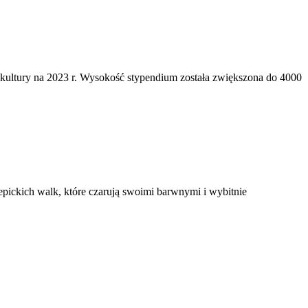
 kultury na 2023 r. Wysokość stypendium została zwiększona do 4000
epickich walk, które czarują swoimi barwnymi i wybitnie