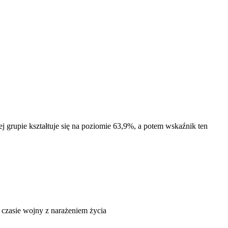
 grupie kształtuje się na poziomie 63,9%, a potem wskaźnik ten
w czasie wojny z narażeniem życia