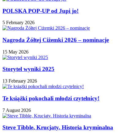
POLSKA POP-UP od Jupi jo!
5 February 2026
Nagroda Żółtej Ciżemki 2026 – nominacje
15 May 2026
Storytel wyniki 2025
13 February 2026
Te książki pokochali młodzi czytelnicy!
7 August 2026
Steve Tibble, Krucjaty. Historia kryminalna