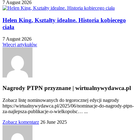
7 August 2026
Helen King, Kształty idealne. Historia kobiecego
ciała
7 August 2026
Więcej artykułów
Nagrody PTPN przyznane | wirtualnywydawca.pl
Zobacz listę nominowanych do tegorocznej edycji nagrody
https://wirtualnywydawca.pl/2025/06/nominacje-do-nagrody-ptpn-
za-najlepsza-publikacje-o-wielkopolsc… ...
Zobacz komentarz
26 June 2025