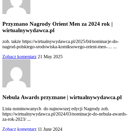
Przyznano Nagrody Orient Men za 2024 rok |
wirtualnywydawca.pl
zob. także https://wirtualnywydawca.pl/2025/04/nominacje-do-
nagrod-polskiego-srodowiska-komiksowego-orient-men-… ...
Zobacz komentarz
21 May 2025
Nebula Awards przyznane | wirtualnywydawca.pl
Lista nominowanych do najnowszej edycji Nagrody zob.
https://wirtualnywydawca.pl/2024/03/nominacje-do-nebula-awards-
za-rok-2023/ ...
Zobacz komentarz
11 June 2024