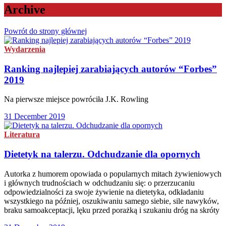
Archive
Powrót do strony głównej
Wydarzenia
Ranking najlepiej zarabiających autorów “Forbes”
2019
Na pierwsze miejsce powróciła J.K. Rowling
31 December 2019
Literatura
Dietetyk na talerzu. Odchudzanie dla opornych
Autorka z humorem opowiada o popularnych mitach żywieniowych
i głównych trudnościach w odchudzaniu się: o przerzucaniu
odpowiedzialności za swoje żywienie na dietetyka, odkładaniu
wszystkiego na później, oszukiwaniu samego siebie, sile nawyków,
braku samoakceptacji, lęku przed porażką i szukaniu dróg na skróty