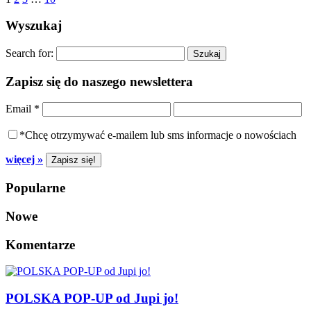
Wyszukaj
Search for:
Zapisz się do naszego newslettera
Email
*
*Chcę otrzymywać e-mailem lub sms informacje o nowościach
więcej »
Popularne
Nowe
Komentarze
POLSKA POP-UP od Jupi jo!