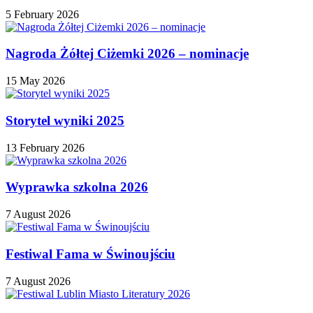
5 February 2026
Nagroda Żółtej Ciżemki 2026 – nominacje
15 May 2026
Storytel wyniki 2025
13 February 2026
Wyprawka szkolna 2026
7 August 2026
Festiwal Fama w Świnoujściu
7 August 2026