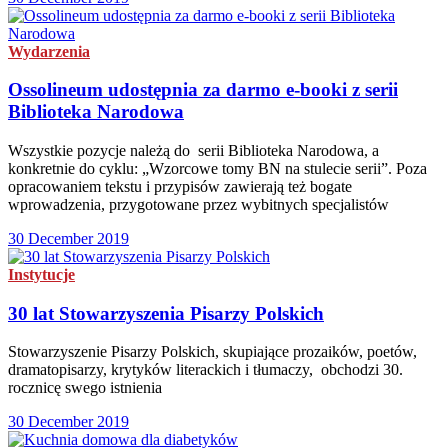
Wydarzenia
Ossolineum udostępnia za darmo e-booki z serii
Biblioteka Narodowa
Wszystkie pozycje należą do serii Biblioteka Narodowa, a
konkretnie do cyklu: „Wzorcowe tomy BN na stulecie serii”. Poza
opracowaniem tekstu i przypisów zawierają też bogate
wprowadzenia, przygotowane przez wybitnych specjalistów
30 December 2019
Instytucje
30 lat Stowarzyszenia Pisarzy Polskich
Stowarzyszenie Pisarzy Polskich, skupiające prozaików, poetów,
dramatopisarzy, krytyków literackich i tłumaczy, obchodzi 30.
rocznicę swego istnienia
30 December 2019