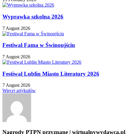
Wyprawka szkolna 2026
7 August 2026
Festiwal Fama w Świnoujściu
7 August 2026
Festiwal Lublin Miasto Literatury 2026
7 August 2026
Więcej artykułów
Nagrody PTPN przyznane | wirtualnywydawca.pl