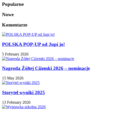
Popularne
Nowe
Komentarze
POLSKA POP-UP od Jupi jo!
5 February 2026
Nagroda Żółtej Ciżemki 2026 – nominacje
15 May 2026
Storytel wyniki 2025
13 February 2026