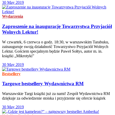
30 May 2019
Wydarzenia
Zaproszenie na inaugurację Towarzystwa Przyjaciół
Wolnych Lektur!
W czwartek, 6 czerwca o godz. 18:30, w warszawskim Tarabuku,
zainauguruje swoją działalność Towarzystwo Przyjaciół Wolnych
Lektur. Gościem specjalnym będzie Paweł Sołtys, autor m. in.
książki „Mikrotyki”
30 May 2019
Bestsellery
Targowe bestsellery Wydawnictwa RM
Warszawskie Targi książki już za nami! Zespół Wydawnictwa RM
dziękuje za odwiedzenie stoiska i przyjrzenie się ofercie książek
30 May 2019