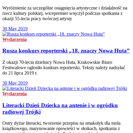
Wyróżnienie za szczególne osiągnięcia artystyczne i działalność na
rzecz kultury polskiej, wicepremier wręczył podczas spotkania z
okazji 55-lecia pracy twórczej artysty
30 May 2019
Wydarzenia
Rusza konkurs reporterski „18. znaczy Nowa Huta”
Z okazji 70-lecia dzielnicy Nowa Huta, Krakowskie Biuro
Festiwalowe ogłosiło konkurs reporterski. Teksty należy nadsyłać
do 21 lipca 2019 r.
30 May 2019
Wydarzenia
Literacki Dzień Dziecka na antenie i w ogródku
radiowej Trójki
Ostry dyżur literacki, tworzenie przepisu na smakołyk dla mola
książkowego, marynowanie opowieści w słoikach, spotkania z