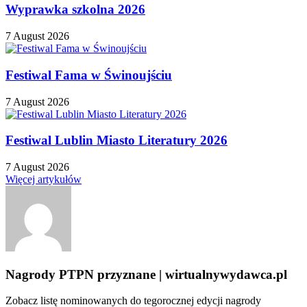
Wyprawka szkolna 2026
7 August 2026
Festiwal Fama w Świnoujściu
7 August 2026
Festiwal Lublin Miasto Literatury 2026
7 August 2026
Więcej artykułów
Nagrody PTPN przyznane | wirtualnywydawca.pl
Zobacz listę nominowanych do tegorocznej edycji nagrody