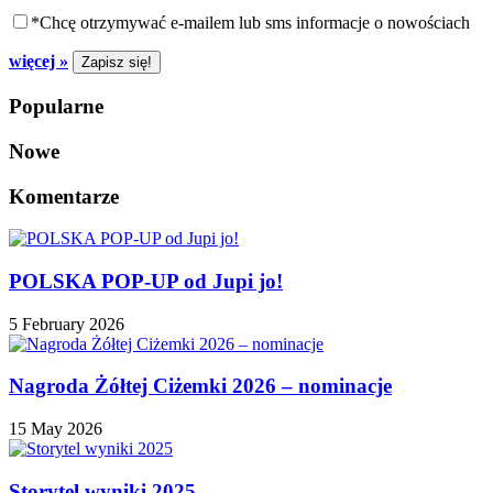
*Chcę otrzymywać e-mailem lub sms informacje o nowościach
więcej »
Popularne
Nowe
Komentarze
POLSKA POP-UP od Jupi jo!
5 February 2026
Nagroda Żółtej Ciżemki 2026 – nominacje
15 May 2026
Storytel wyniki 2025