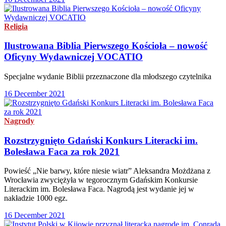
Religia
Ilustrowana Biblia Pierwszego Kościoła – nowość
Oficyny Wydawniczej VOCATIO
Specjalne wydanie Biblii przeznaczone dla młodszego czytelnika
16 December 2021
Nagrody
Rozstrzygnięto Gdański Konkurs Literacki im.
Bolesława Faca za rok 2021
Powieść „Nie barwy, które niesie wiatr” Aleksandra Możdżana z
Wrocławia zwyciężyła w tegorocznym Gdańskim Konkursie
Literackim im. Bolesława Faca. Nagrodą jest wydanie jej w
nakładzie 1000 egz.
16 December 2021