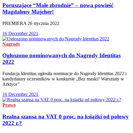
Poruszające “Małe zbrodnie” – nowa powieść
Magdaleny Majcher!
PREMIERA 26 stycznia 2022
16 December 2021
Nagrody
Ogłoszono nominowanych do Nagrody Identitas
2022
Fundacja Identitas ogłosiła nominacje do Nagrody Identitas 2022 i
kandydatury uczestników w konkursie „Bez maski? Warsztaty w
Arktyce”
16 December 2021
Prawo
Realna szansa na VAT 0 proc. na książki od połowy
2022 r.?