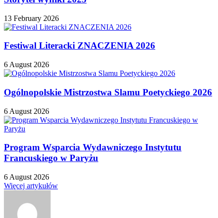
13 February 2026
Festiwal Literacki ZNACZENIA 2026
6 August 2026
Ogólnopolskie Mistrzostwa Slamu Poetyckiego 2026
6 August 2026
Program Wsparcia Wydawniczego Instytutu
Francuskiego w Paryżu
6 August 2026
Więcej artykułów