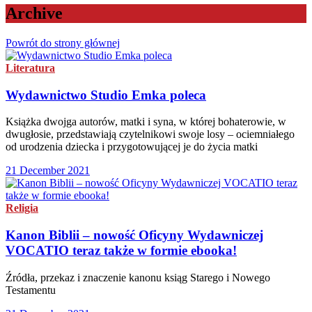
Archive
Powrót do strony głównej
Literatura
Wydawnictwo Studio Emka poleca
Książka dwojga autorów, matki i syna, w której bohaterowie, w
dwugłosie, przedstawiają czytelnikowi swoje losy – ociemniałego
od urodzenia dziecka i przygotowującej je do życia matki
21 December 2021
Religia
Kanon Biblii – nowość Oficyny Wydawniczej
VOCATIO teraz także w formie ebooka!
Źródła, przekaz i znaczenie kanonu ksiąg Starego i Nowego
Testamentu