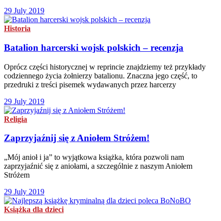
29 July 2019
Historia
Batalion harcerski wojsk polskich – recenzja
Oprócz części historycznej w reprincie znajdziemy też przykłady
codziennego życia żołnierzy batalionu. Znaczna jego część, to
przedruki z treści pisemek wydawanych przez harcerzy
29 July 2019
Religia
Zaprzyjaźnij się z Aniołem Stróżem!
„Mój anioł i ja” to wyjątkowa książka, która pozwoli nam
zaprzyjaźnić się z aniołami, a szczególnie z naszym Aniołem
Stróżem
29 July 2019
Książka dla dzieci