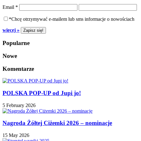
Email
*
*Chcę otrzymywać e-mailem lub sms informacje o nowościach
więcej »
Popularne
Nowe
Komentarze
POLSKA POP-UP od Jupi jo!
5 February 2026
Nagroda Żółtej Ciżemki 2026 – nominacje
15 May 2026