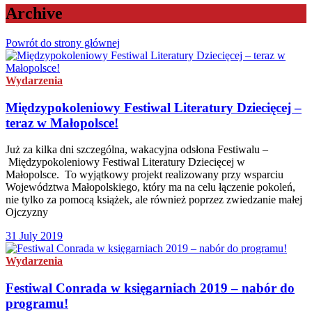
Archive
Powrót do strony głównej
Wydarzenia
Międzypokoleniowy Festiwal Literatury Dziecięcej –
teraz w Małopolsce!
Już za kilka dni szczególna, wakacyjna odsłona Festiwalu –
Międzypokoleniowy Festiwal Literatury Dziecięcej w
Małopolsce. To wyjątkowy projekt realizowany przy wsparciu
Województwa Małopolskiego, który ma na celu łączenie pokoleń,
nie tylko za pomocą książek, ale również poprzez zwiedzanie małej
Ojczyzny
31 July 2019
Wydarzenia
Festiwal Conrada w księgarniach 2019 – nabór do
programu!