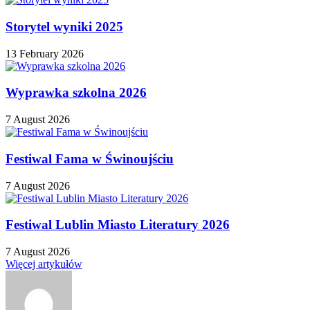
Storytel wyniki 2025
13 February 2026
Wyprawka szkolna 2026
7 August 2026
Festiwal Fama w Świnoujściu
7 August 2026
Festiwal Lublin Miasto Literatury 2026
7 August 2026
Więcej artykułów