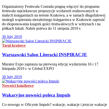
Organizatorzy Festiwalu Conrada pragną włączyć do programu
festiwalu najciekawsze propozycje wydarzeń realizowanych w
małych księgarniach na terenie Krakowa, a w ramach długofalowej
strategii wspierania niezależnego księgarstwa w Krakowie zaprosić
do eksponowania książek gości festiwalowych w witrynach i na
półkach lokali. Nabór potrwa do 11 sierpnia 2019 r.
30 July 2019
Targi krajowe
Warszawski Salon Literacki INSPIRACJE
Murator Expo zaprasza na pierwszą edycję wydarzenia 16 i 17
listopada 2019 r. w Global EXPO
30 July 2019
Nowości książkowe
Wakacyjne nowości poleca Impuls
Co nowego w Oficynie Impuls? wakacje, wakacje i jeszcze wakacje