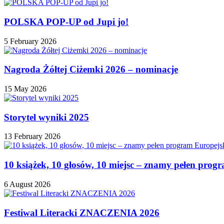
POLSKA POP-UP od Jupi jo!
5 February 2026
Nagroda Żółtej Ciżemki 2026 – nominacje
15 May 2026
Storytel wyniki 2025
13 February 2026
10 książek, 10 głosów, 10 miejsc – znamy pełen prog
6 August 2026
Festiwal Literacki ZNACZENIA 2026