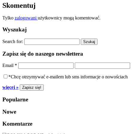
Skomentuj
Tylko
zalogowani
użytkownicy mogą komentować.
Wyszukaj
Search for:
Zapisz się do naszego newslettera
Email
*
*Chcę otrzymywać e-mailem lub sms informacje o nowościach
więcej »
Popularne
Nowe
Komentarze