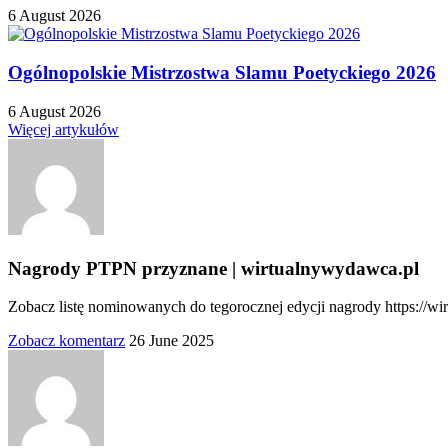
6 August 2026
Ogólnopolskie Mistrzostwa Slamu Poetyckiego 2026
6 August 2026
Więcej artykułów
Nagrody PTPN przyznane | wirtualnywydawca.pl
Zobacz listę nominowanych do tegorocznej edycji nagrody https://w
Zobacz komentarz
26 June 2025