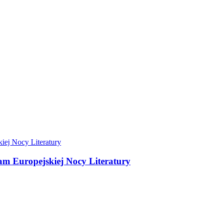
ram Europejskiej Nocy Literatury