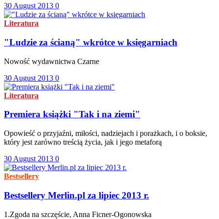
30 August 2013
0
Literatura
"Ludzie za ścianą" wkrótce w księgarniach
Nowość wydawnictwa Czarne
30 August 2013
0
Literatura
Premiera książki "Tak i na ziemi"
Opowieść o przyjaźni, miłości, nadziejach i porażkach, i o boksie,
który jest zarówno treścią życia, jak i jego metaforą
30 August 2013
0
Bestsellery
Bestsellery Merlin.pl za lipiec 2013 r.
1.Zgoda na szczęście, Anna Ficner-Ogonowska