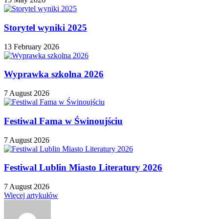
Storytel wyniki 2025
13 February 2026
Wyprawka szkolna 2026
7 August 2026
Festiwal Fama w Świnoujściu
7 August 2026
Festiwal Lublin Miasto Literatury 2026
7 August 2026
Więcej artykułów