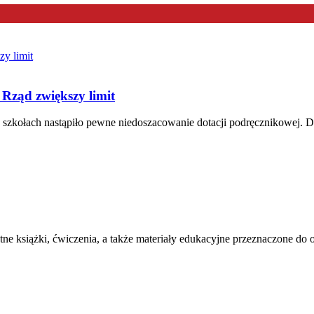
Rząd zwiększy limit
 szkołach nastąpiło pewne niedoszacowanie dotacji podręcznikowej. D
tne książki, ćwiczenia, a także materiały edukacyjne przeznaczone d