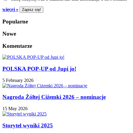
więcej »
Popularne
Nowe
Komentarze
POLSKA POP-UP od Jupi jo!
5 February 2026
Nagroda Żółtej Ciżemki 2026 – nominacje
15 May 2026
Storytel wyniki 2025