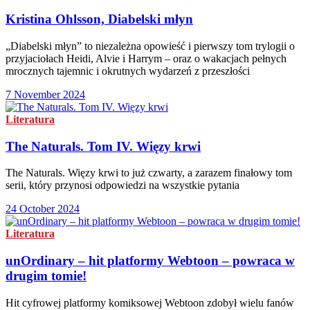
Kristina Ohlsson, Diabelski młyn
„Diabelski młyn” to niezależna opowieść i pierwszy tom trylogii o
przyjaciołach Heidi, Alvie i Harrym – oraz o wakacjach pełnych
mrocznych tajemnic i okrutnych wydarzeń z przeszłości
7 November 2024
Literatura
The Naturals. Tom IV. Więzy krwi
The Naturals. Więzy krwi to już czwarty, a zarazem finałowy tom
serii, który przynosi odpowiedzi na wszystkie pytania
24 October 2024
Literatura
unOrdinary – hit platformy Webtoon – powraca w
drugim tomie!
Hit cyfrowej platformy komiksowej Webtoon zdobył wielu fanów