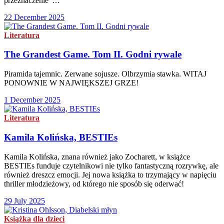
przeznaczenie”…
22 December 2025
Literatura
The Grandest Game. Tom II. Godni rywale
Piramida tajemnic. Zerwane sojusze. Olbrzymia stawka. WITAJ
PONOWNIE W NAJWIĘKSZEJ GRZE!
1 December 2025
Literatura
Kamila Kolińska, BESTIEs
Kamila Kolińska, znana również jako Zocharett, w książce
BESTIEs funduje czytelnikowi nie tylko fantastyczną rozrywkę, ale
również dreszcz emocji. Jej nowa książka to trzymający w napięciu
thriller młodzieżowy, od którego nie sposób się oderwać!
29 July 2025
Książka dla dzieci