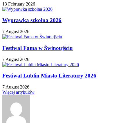
13 February 2026
Wyprawka szkolna 2026
7 August 2026
Festiwal Fama w Świnoujściu
7 August 2026
Festiwal Lublin Miasto Literatury 2026
7 August 2026
Więcej artykułów