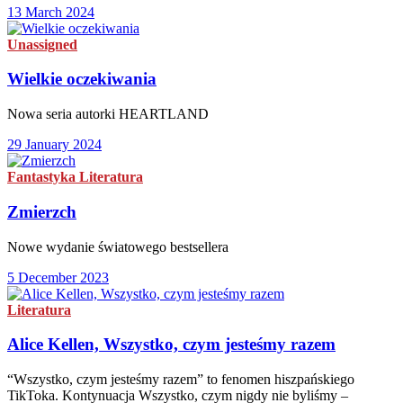
13 March 2024
Unassigned
Wielkie oczekiwania
Nowa seria autorki HEARTLAND
29 January 2024
Fantastyka
Literatura
Zmierzch
Nowe wydanie światowego bestsellera
5 December 2023
Literatura
Alice Kellen, Wszystko, czym jesteśmy razem
“Wszystko, czym jesteśmy razem” to fenomen hiszpańskiego
TikToka. Kontynuacja Wszystko, czym nigdy nie byliśmy –