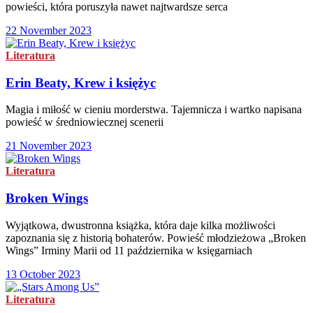
powieści, która poruszyła nawet najtwardsze serca
22 November 2023
Literatura
Erin Beaty, Krew i księżyc
Magia i miłość w cieniu morderstwa. Tajemnicza i wartko napisana
powieść w średniowiecznej scenerii
21 November 2023
Literatura
Broken Wings
Wyjątkowa, dwustronna książka, która daje kilka możliwości
zapoznania się z historią bohaterów. Powieść młodzieżowa „Broken
Wings” Irminy Marii od 11 października w księgarniach
13 October 2023
Literatura