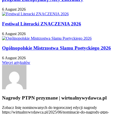
6 August 2026
Festiwal Literacki ZNACZENIA 2026
6 August 2026
Ogólnopolskie Mistrzostwa Slamu Poetyckiego 2026
6 August 2026
Więcej artykułów
Nagrody PTPN przyznane | wirtualnywydawca.pl
Zobacz listę nominowanych do tegorocznej edycji nagrody
https://wirtualnywydawca.pl/2025/06/nominacje-do-nagrody-ptpn-