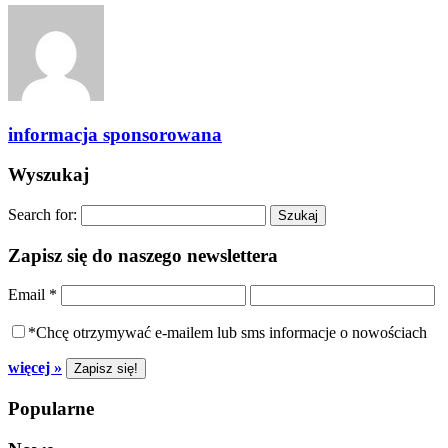
informacja sponsorowana
Wyszukaj
Search for:
Zapisz się do naszego newslettera
Email
*
*Chcę otrzymywać e-mailem lub sms informacje o nowościach
więcej »
Popularne