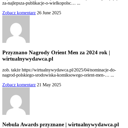
za-najlepsza-publikacje-o-wielkopolsc… ...
Zobacz komentarz
26 June 2025
Przyznano Nagrody Orient Men za 2024 rok |
wirtualnywydawca.pl
zob. także https://wirtualnywydawca.pl/2025/04/nominacje-do-
nagrod-polskiego-srodowiska-komiksowego-orient-men-… ...
Zobacz komentarz
21 May 2025
Nebula Awards przyznane | wirtualnywydawca.pl