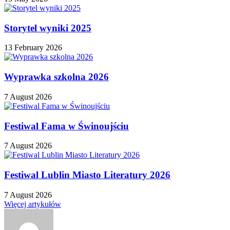
Storytel wyniki 2025
13 February 2026
Wyprawka szkolna 2026
7 August 2026
Festiwal Fama w Świnoujściu
7 August 2026
Festiwal Lublin Miasto Literatury 2026
7 August 2026
Więcej artykułów