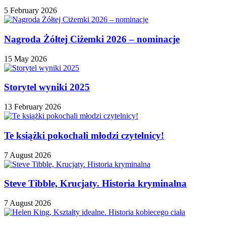
5 February 2026
Nagroda Żółtej Ciżemki 2026 – nominacje
15 May 2026
Storytel wyniki 2025
13 February 2026
Te książki pokochali młodzi czytelnicy!
7 August 2026
Steve Tibble, Krucjaty. Historia kryminalna
7 August 2026