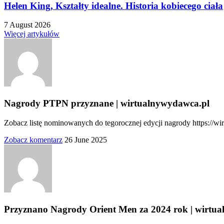
Helen King, Kształty idealne. Historia kobiecego ciała
7 August 2026
Więcej artykułów
Nagrody PTPN przyznane | wirtualnywydawca.pl
Zobacz listę nominowanych do tegorocznej edycji nagrody https://w
Zobacz komentarz
26 June 2025
Przyznano Nagrody Orient Men za 2024 rok | wirtu