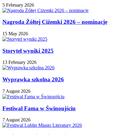
5 February 2026
Nagroda Żółtej Ciżemki 2026 – nominacje
15 May 2026
Storytel wyniki 2025
13 February 2026
Wyprawka szkolna 2026
7 August 2026
Festiwal Fama w Świnoujściu
7 August 2026