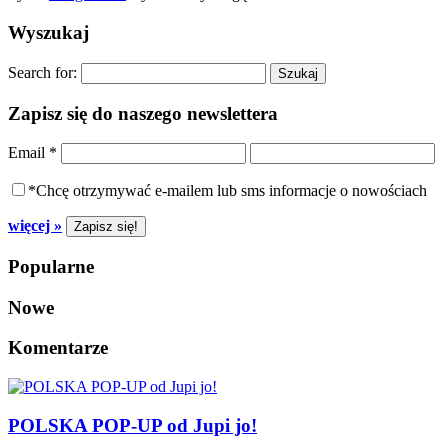
Wyszukaj
Search for:
Zapisz się do naszego newslettera
Email
*
*Chcę otrzymywać e-mailem lub sms informacje o nowościach
więcej »
Popularne
Nowe
Komentarze
POLSKA POP-UP od Jupi jo!