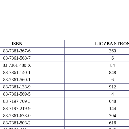
ISBN
LICZBA STRO
83-7361-367-6
360
83-7361-568-7
6
83-7361-480-X
84
83-7361-140-1
848
83-7361-560-1
6
83-7361-133-9
912
83-7361-569-5
4
83-7197-709-3
648
83-7197-219-9
144
83-7361-633-0
304
83-7361-503-2
616