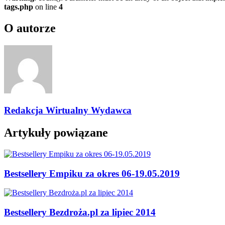
tags.php
on line
4
O autorze
Redakcja Wirtualny Wydawca
Artykuły powiązane
Bestsellery Empiku za okres 06-19.05.2019
Bestsellery Bezdroża.pl za lipiec 2014