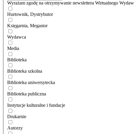
Wyrażam zgodę na otrzymywanie newslettera Wirtualnego Wyda
Hurtownik, Dystrybutor
Księgarnia, Megastor
Wydawca
Media
Biblioteka
Biblioteka szkolna
Biblioteka uniwersytecka
Biblioteka publiczna
Instytucje kulturalne i fundacje
Drukarnie
Autorzy