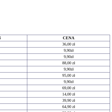
N
CENA
36,00 zł
9,90zł
9,90zł
88,00 zł
9,90zł
95,00 zł
9,90zł
69,00 zł
14,00 zł
39,90 zł
64,90 zł