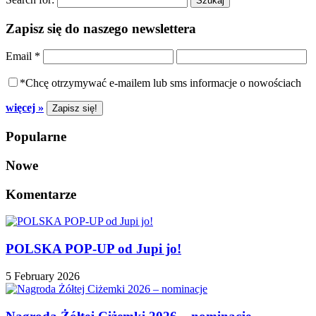
Zapisz się do naszego newslettera
Email
*
*Chcę otrzymywać e-mailem lub sms informacje o nowościach
więcej »
Popularne
Nowe
Komentarze
POLSKA POP-UP od Jupi jo!
5 February 2026