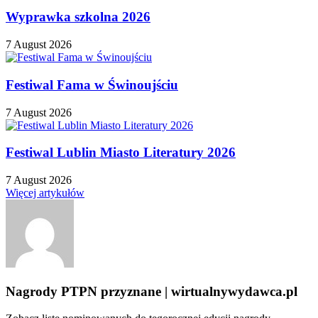
Wyprawka szkolna 2026
7 August 2026
Festiwal Fama w Świnoujściu
7 August 2026
Festiwal Lublin Miasto Literatury 2026
7 August 2026
Więcej artykułów
Nagrody PTPN przyznane | wirtualnywydawca.pl