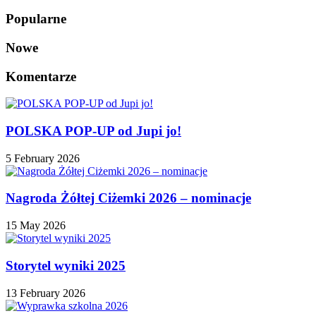
Popularne
Nowe
Komentarze
POLSKA POP-UP od Jupi jo!
5 February 2026
Nagroda Żółtej Ciżemki 2026 – nominacje
15 May 2026
Storytel wyniki 2025
13 February 2026