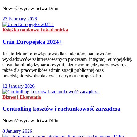
Nowość wydawnictwa Difin
27 February 2026
Książka naukowa i akademicka
Unia Europejska 2024+
Jest to lektura obowiązkowa dla studentów, naukowców i
wykładowców zainteresowanych procesami integracji europejskiej,
stosunkami międzynarodowymi, biznesem międzynarodowym, a
także dla pracowników administracji publicznej oraz
przedsiębiorstw działających na rynku europejskim
12 January 2026
Biznes i Ekonomia
Controlling kosztów i rachunkowość zarządcza
Nowość wydawnictwa Difin
8 January 2026