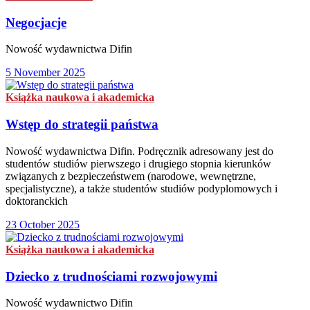
Negocjacje
Nowość wydawnictwa Difin
5 November 2025
Książka naukowa i akademicka
Wstęp do strategii państwa
Nowość wydawnictwa Difin. Podręcznik adresowany jest do
studentów studiów pierwszego i drugiego stopnia kierunków
związanych z bezpieczeństwem (narodowe, wewnętrzne,
specjalistyczne), a także studentów studiów podyplomowych i
doktoranckich
23 October 2025
Książka naukowa i akademicka
Dziecko z trudnościami rozwojowymi
Nowość wydawnictwo Difin