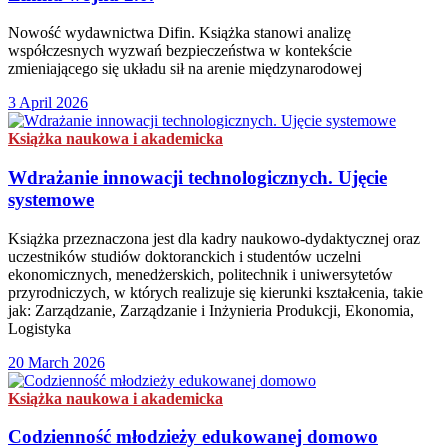
Nowość wydawnictwa Difin. Książka stanowi analizę
współczesnych wyzwań bezpieczeństwa w kontekście
zmieniającego się układu sił na arenie międzynarodowej
3 April 2026
Książka naukowa i akademicka
Wdrażanie innowacji technologicznych. Ujęcie
systemowe
Książka przeznaczona jest dla kadry naukowo-dydaktycznej oraz
uczestników studiów doktoranckich i studentów uczelni
ekonomicznych, menedżerskich, politechnik i uniwersytetów
przyrodniczych, w których realizuje się kierunki kształcenia, takie
jak: Zarządzanie, Zarządzanie i Inżynieria Produkcji, Ekonomia,
Logistyka
20 March 2026
Książka naukowa i akademicka
Codzienność młodzieży edukowanej domowo