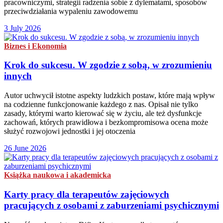
pracowniczymi, strategii radzenia sobie z dylematami, sposobów
przeciwdziałania wypaleniu zawodowemu
3 July 2026
Biznes i Ekonomia
Krok do sukcesu. W zgodzie z sobą, w zrozumieniu
innych
Autor uchwycił istotne aspekty ludzkich postaw, które mają wpływ
na codzienne funkcjonowanie każdego z nas. Opisał nie tylko
zasady, którymi warto kierować się w życiu, ale też dysfunkcje
zachowań, których prawidłowa i bezkompromisowa ocena może
służyć rozwojowi jednostki i jej otoczenia
26 June 2026
Książka naukowa i akademicka
Karty pracy dla terapeutów zajęciowych
pracujących z osobami z zaburzeniami psychicznymi