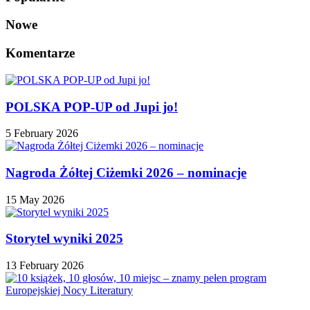
Nowe
Komentarze
POLSKA POP-UP od Jupi jo!
5 February 2026
Nagroda Żółtej Ciżemki 2026 – nominacje
15 May 2026
Storytel wyniki 2025
13 February 2026