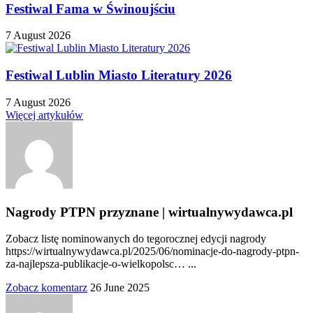
Festiwal Fama w Świnoujściu
7 August 2026
Festiwal Lublin Miasto Literatury 2026
7 August 2026
Więcej artykułów
Nagrody PTPN przyznane | wirtualnywydawca.pl
Zobacz listę nominowanych do tegorocznej edycji nagrody
https://wirtualnywydawca.pl/2025/06/nominacje-do-nagrody-ptpn-
za-najlepsza-publikacje-o-wielkopolsc… ...
Zobacz komentarz
26 June 2025