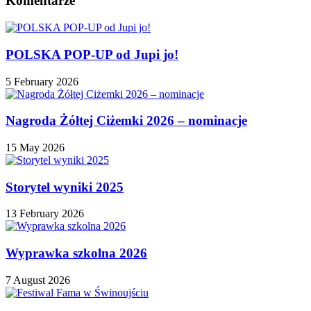
Komentarze
POLSKA POP-UP od Jupi jo!
5 February 2026
Nagroda Żółtej Ciżemki 2026 – nominacje
15 May 2026
Storytel wyniki 2025
13 February 2026
Wyprawka szkolna 2026
7 August 2026