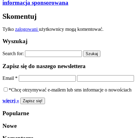
informacja sponsorowana
Skomentuj
Tylko
zalogowani
użytkownicy mogą komentować.
Wyszukaj
Search for:
Zapisz się do naszego newslettera
Email
*
*Chcę otrzymywać e-mailem lub sms informacje o nowościach
więcej »
Popularne
Nowe