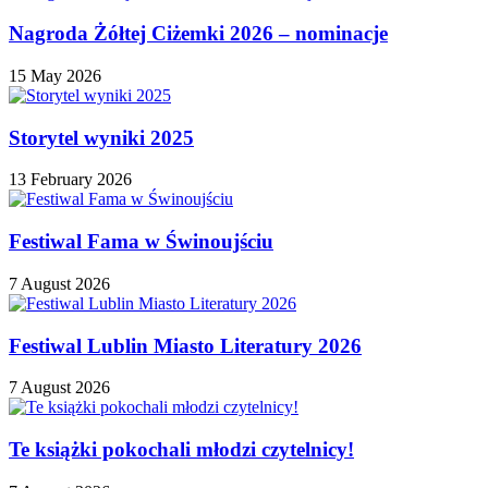
Nagroda Żółtej Ciżemki 2026 – nominacje
15 May 2026
Storytel wyniki 2025
13 February 2026
Festiwal Fama w Świnoujściu
7 August 2026
Festiwal Lublin Miasto Literatury 2026
7 August 2026
Te książki pokochali młodzi czytelnicy!