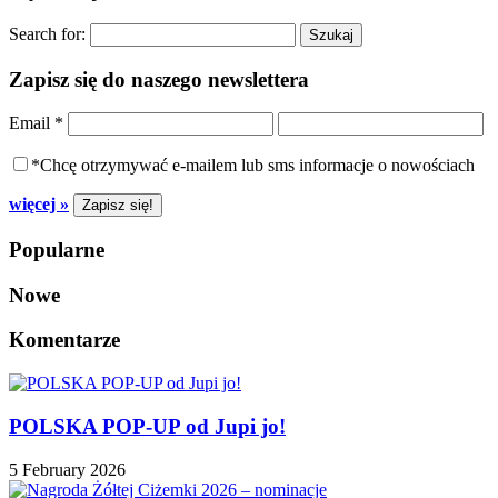
Search for:
Zapisz się do naszego newslettera
Email
*
*Chcę otrzymywać e-mailem lub sms informacje o nowościach
więcej »
Popularne
Nowe
Komentarze
POLSKA POP-UP od Jupi jo!
5 February 2026