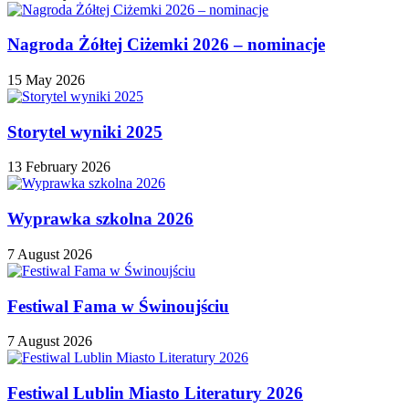
Nagroda Żółtej Ciżemki 2026 – nominacje
15 May 2026
Storytel wyniki 2025
13 February 2026
Wyprawka szkolna 2026
7 August 2026
Festiwal Fama w Świnoujściu
7 August 2026
Festiwal Lublin Miasto Literatury 2026