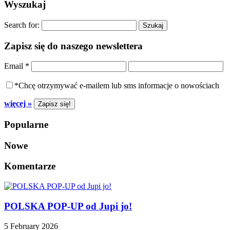
Wyszukaj
Search for:
Zapisz się do naszego newslettera
Email
*
*Chcę otrzymywać e-mailem lub sms informacje o nowościach
więcej »
Popularne
Nowe
Komentarze
POLSKA POP-UP od Jupi jo!
5 February 2026