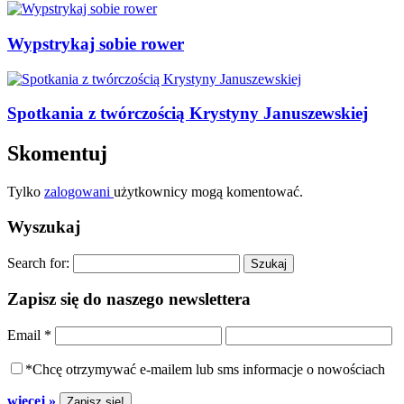
Wypstrykaj sobie rower
Spotkania z twórczością Krystyny Januszewskiej
Skomentuj
Tylko
zalogowani
użytkownicy mogą komentować.
Wyszukaj
Search for:
Zapisz się do naszego newslettera
Email
*
*Chcę otrzymywać e-mailem lub sms informacje o nowościach
więcej »