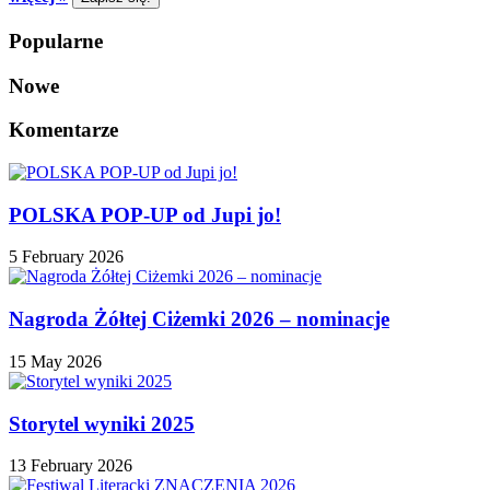
Popularne
Nowe
Komentarze
POLSKA POP-UP od Jupi jo!
5 February 2026
Nagroda Żółtej Ciżemki 2026 – nominacje
15 May 2026
Storytel wyniki 2025
13 February 2026