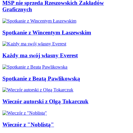
MSP nie sprzeda Rzeszowskich Zakładów
Graficznych
Spotkanie z Wincentym Łaszewskim
Każdy ma swój własny Everest
Spotkanie z Beatą Pawlikowską
Wieczór autorski z Olgą Tokarczuk
Wieczór z "Noblistą"