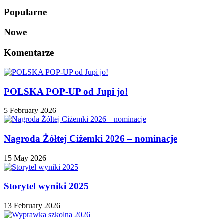
Popularne
Nowe
Komentarze
POLSKA POP-UP od Jupi jo!
5 February 2026
Nagroda Żółtej Ciżemki 2026 – nominacje
15 May 2026
Storytel wyniki 2025
13 February 2026