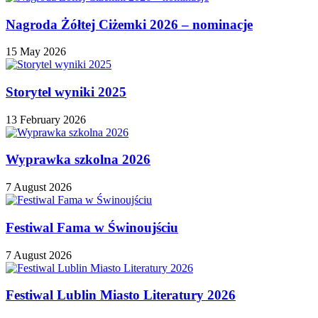
Nagroda Żółtej Ciżemki 2026 – nominacje
15 May 2026
Storytel wyniki 2025
13 February 2026
Wyprawka szkolna 2026
7 August 2026
Festiwal Fama w Świnoujściu
7 August 2026
Festiwal Lublin Miasto Literatury 2026