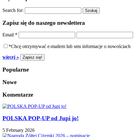
Search for:
Zapisz się do naszego newslettera
Email
*
*Chcę otrzymywać e-mailem lub sms informacje o nowościach
więcej »
Popularne
Nowe
Komentarze
POLSKA POP-UP od Jupi jo!
5 February 2026