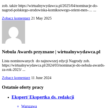
zob. także https://wirtualnywydawca.pl/2025/04/nominacje-do-
nagrod-polskiego-srodowiska-komiksowego-orient-men-… ...
Zobacz komentarz
21 May 2025
Nebula Awards przyznane | wirtualnywydawca.pl
Lista nominowanych do najnowszej edycji Nagrody zob.
https://wirtualnywydawca.pl/2024/03/nominacje-do-nebula-awards-
za-rok-2023/ ...
Zobacz komentarz
11 June 2024
Ostatnie oferty pracy
Ekspert/ Ekspertka ds. redakcji
Warszawa