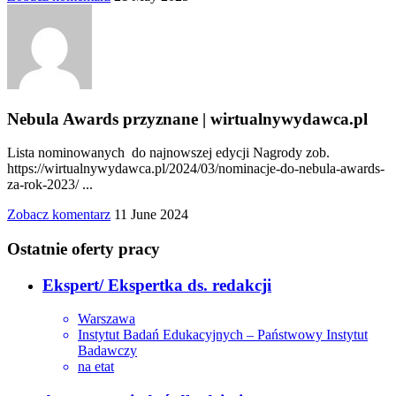
Nebula Awards przyznane | wirtualnywydawca.pl
Lista nominowanych do najnowszej edycji Nagrody zob.
https://wirtualnywydawca.pl/2024/03/nominacje-do-nebula-awards-
za-rok-2023/ ...
Zobacz komentarz
11 June 2024
Ostatnie oferty pracy
Ekspert/ Ekspertka ds. redakcji
Warszawa
Instytut Badań Edukacyjnych – Państwowy Instytut
Badawczy
na etat