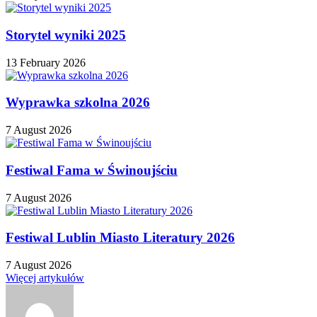
Storytel wyniki 2025
13 February 2026
Wyprawka szkolna 2026
7 August 2026
Festiwal Fama w Świnoujściu
7 August 2026
Festiwal Lublin Miasto Literatury 2026
7 August 2026
Więcej artykułów