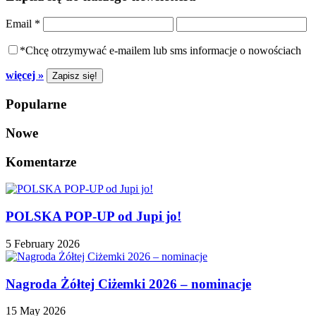
Email
*
*Chcę otrzymywać e-mailem lub sms informacje o nowościach
więcej »
Popularne
Nowe
Komentarze
POLSKA POP-UP od Jupi jo!
5 February 2026
Nagroda Żółtej Ciżemki 2026 – nominacje
15 May 2026