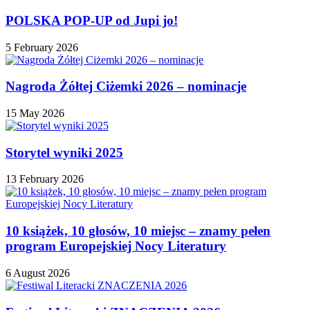
POLSKA POP-UP od Jupi jo!
5 February 2026
Nagroda Żółtej Ciżemki 2026 – nominacje
15 May 2026
Storytel wyniki 2025
13 February 2026
10 książek, 10 głosów, 10 miejsc – znamy pełen
program Europejskiej Nocy Literatury
6 August 2026