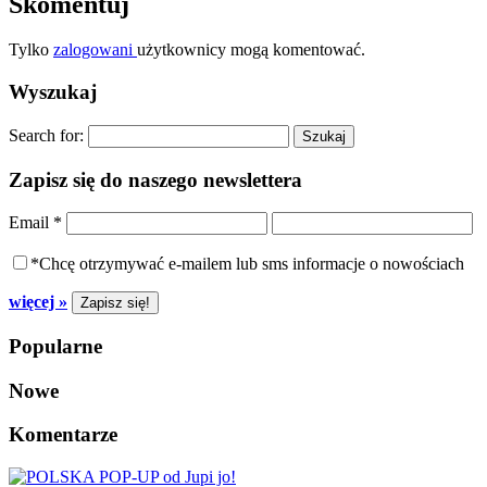
Skomentuj
Tylko
zalogowani
użytkownicy mogą komentować.
Wyszukaj
Search for:
Zapisz się do naszego newslettera
Email
*
*Chcę otrzymywać e-mailem lub sms informacje o nowościach
więcej »
Popularne
Nowe
Komentarze