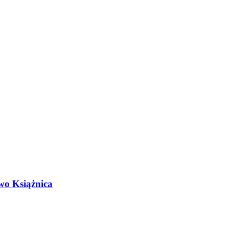
wo Książnica