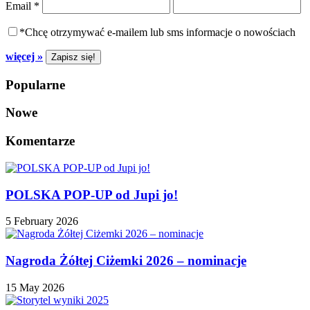
Email
*
*Chcę otrzymywać e-mailem lub sms informacje o nowościach
więcej »
Popularne
Nowe
Komentarze
POLSKA POP-UP od Jupi jo!
5 February 2026
Nagroda Żółtej Ciżemki 2026 – nominacje
15 May 2026