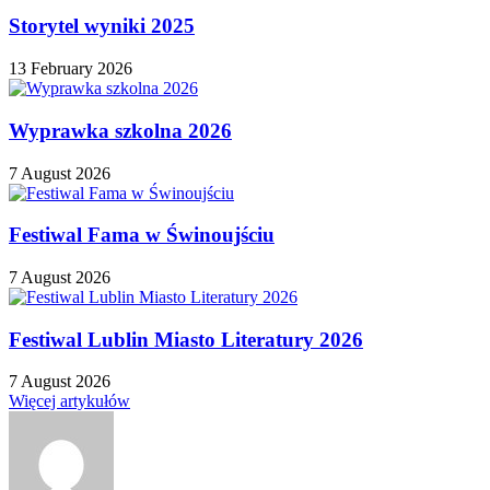
Storytel wyniki 2025
13 February 2026
Wyprawka szkolna 2026
7 August 2026
Festiwal Fama w Świnoujściu
7 August 2026
Festiwal Lublin Miasto Literatury 2026
7 August 2026
Więcej artykułów