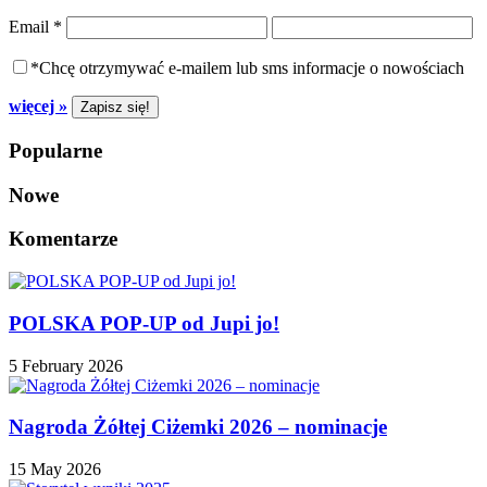
Email
*
*Chcę otrzymywać e-mailem lub sms informacje o nowościach
więcej »
Popularne
Nowe
Komentarze
POLSKA POP-UP od Jupi jo!
5 February 2026
Nagroda Żółtej Ciżemki 2026 – nominacje
15 May 2026