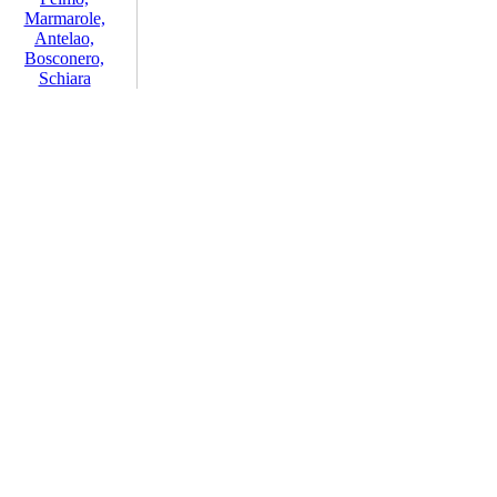
Marmarole,
Antelao,
Bosconero,
Schiara