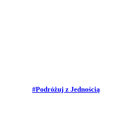
#Podróżuj z Jednością